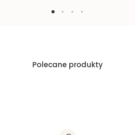
Polecane produkty