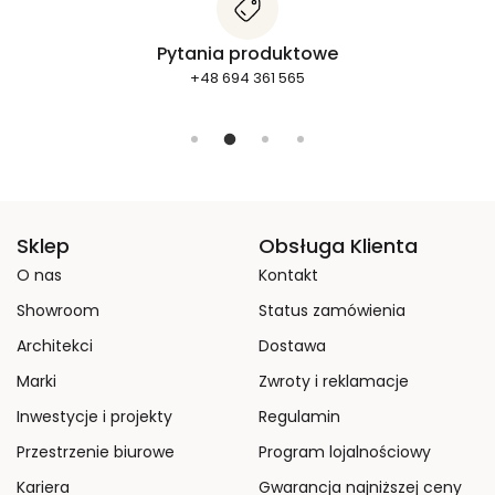
Pytania produktowe
+48 694 361 565
Sklep
Obsługa Klienta
O nas
Kontakt
Showroom
Status zamówienia
Architekci
Dostawa
Marki
Zwroty i reklamacje
Inwestycje i projekty
Regulamin
Przestrzenie biurowe
Program lojalnościowy
Kariera
Gwarancja najniższej ceny