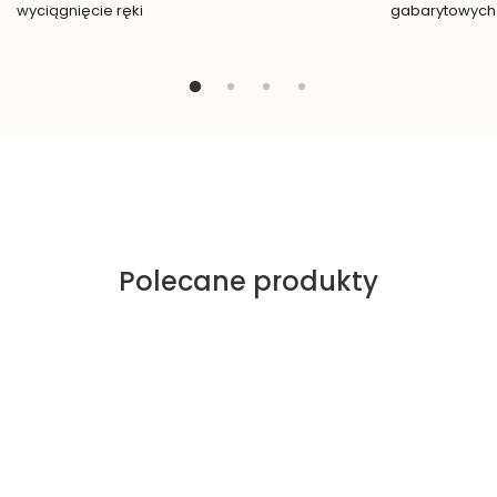
wyciągnięcie ręki
gabarytowych
Polecane produkty