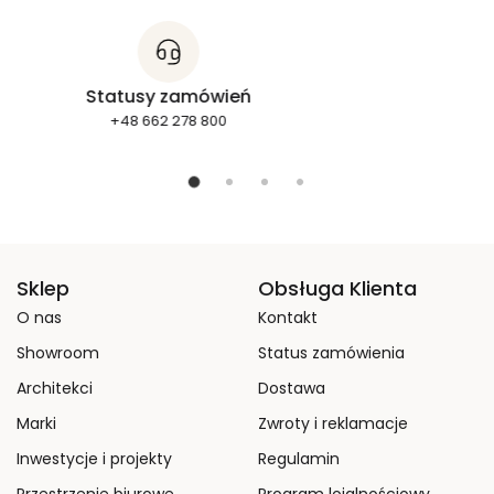
Statusy zamówień
+48 662 278 800
Sklep
Obsługa Klienta
O nas
Kontakt
Showroom
Status zamówienia
Architekci
Dostawa
Marki
Zwroty i reklamacje
Inwestycje i projekty
Regulamin