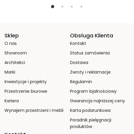
Sklep
Obsługa Klienta
O nas
Kontakt
Showroom
Status zamówienia
Architekci
Dostawa
Marki
Zwroty i reklamacje
Inwestycje i projekty
Regulamin
Przestrzenie biurowe
Program lojalnościowy
Kariera
Gwarancja najniższej ceny
Wynajem przestrzeni i mebli
Karta podarunkowa
Poradnik pielęgnacji
produktów