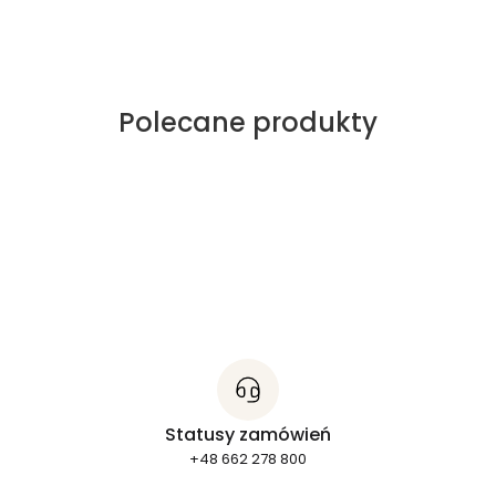
Polecane produkty
Statusy zamówień
+48 662 278 800