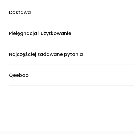
Dostawa
Pielęgnacja i użytkowanie
Najczęściej zadawane pytania
Qeeboo