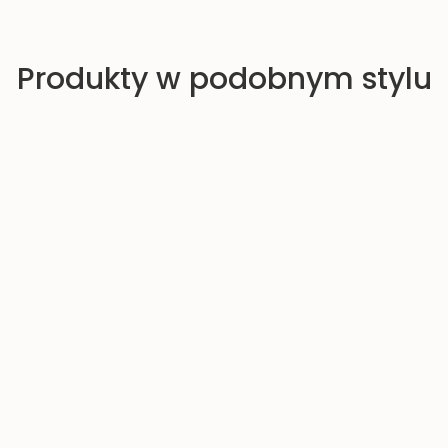
Produkty w podobnym stylu