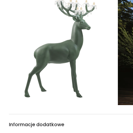
Informacje dodatkowe