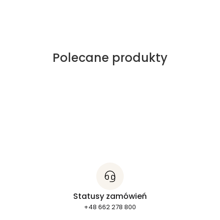
Polecane produkty
Statusy zamówień
+48 662 278 800