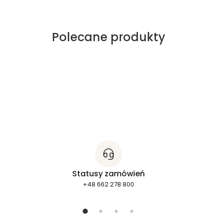
Polecane produkty
Statusy zamówień
+48 662 278 800