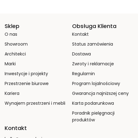
Sklep
Obsługa Klienta
O nas
Kontakt
Showroom
Status zamówienia
Architekci
Dostawa
Marki
Zwroty i reklamacje
Inwestycje i projekty
Regulamin
Przestrzenie biurowe
Program lojalnościowy
Kariera
Gwarancja najniższej ceny
Wynajem przestrzeni i mebli
Karta podarunkowa
Poradnik pielęgnacji
produktów
Kontakt