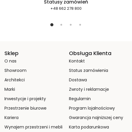
Statusy zamówień
+48 662 278 800
Sklep
Obsługa Klienta
O nas
Kontakt
Showroom
Status zamówienia
Architekci
Dostawa
Marki
Zwroty i reklamacje
Inwestycje i projekty
Regulamin
Przestrzenie biurowe
Program lojalnościowy
Kariera
Gwarancja najniższej ceny
Wynajem przestrzeni i mebli
Karta podarunkowa