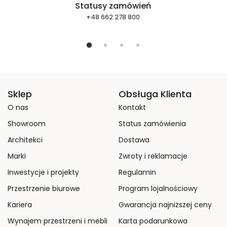
Statusy zamówień
+48 662 278 800
Sklep
Obsługa Klienta
O nas
Kontakt
Showroom
Status zamówienia
Architekci
Dostawa
Marki
Zwroty i reklamacje
Inwestycje i projekty
Regulamin
Przestrzenie biurowe
Program lojalnościowy
Kariera
Gwarancja najniższej ceny
Wynajem przestrzeni i mebli
Karta podarunkowa