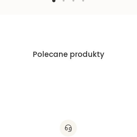
Polecane produkty