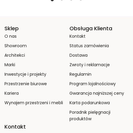
Sklep
Obsługa Klienta
O nas
Kontakt
Showroom
Status zamówienia
Architekci
Dostawa
Marki
Zwroty i reklamacje
Inwestycje i projekty
Regulamin
Przestrzenie biurowe
Program lojalnościowy
Kariera
Gwarancja najniższej ceny
Wynajem przestrzeni i mebli
Karta podarunkowa
Poradnik pielęgnacji
produktów
Kontakt