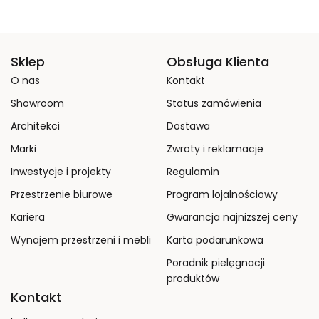
Sklep
Obsługa Klienta
O nas
Kontakt
Showroom
Status zamówienia
Architekci
Dostawa
Marki
Zwroty i reklamacje
Inwestycje i projekty
Regulamin
Przestrzenie biurowe
Program lojalnościowy
Kariera
Gwarancja najniższej ceny
Wynajem przestrzeni i mebli
Karta podarunkowa
Poradnik pielęgnacji
produktów
Kontakt