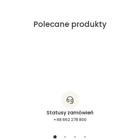
Polecane produkty
Statusy zamówień
+48 662 278 800