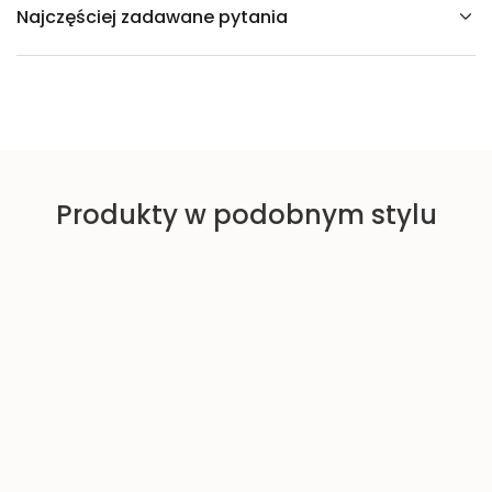
Najczęściej zadawane pytania
Produkty w podobnym stylu