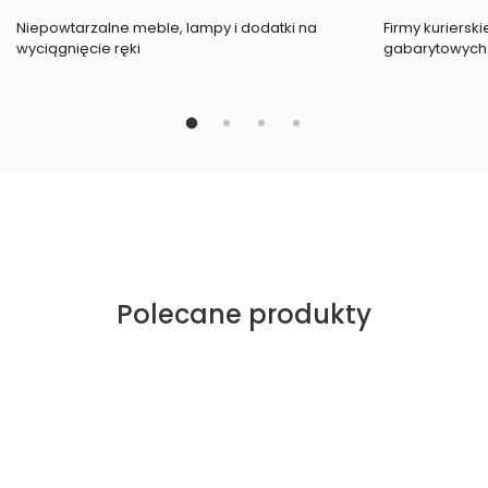
Niepowtarzalne meble, lampy i dodatki na
Firmy kuriersk
wyciągnięcie ręki
gabarytowych
Polecane produkty