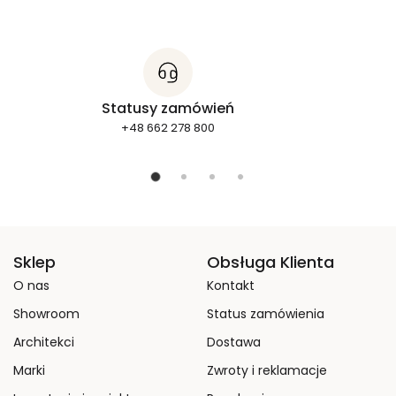
Statusy zamówień
+48 662 278 800
Sklep
Obsługa Klienta
O nas
Kontakt
Showroom
Status zamówienia
Architekci
Dostawa
Marki
Zwroty i reklamacje