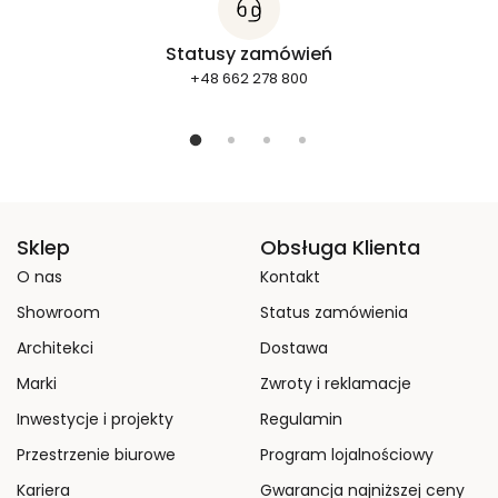
Statusy zamówień
+48 662 278 800
Sklep
Obsługa Klienta
O nas
Kontakt
Showroom
Status zamówienia
Architekci
Dostawa
Marki
Zwroty i reklamacje
Inwestycje i projekty
Regulamin
Przestrzenie biurowe
Program lojalnościowy
Kariera
Gwarancja najniższej ceny