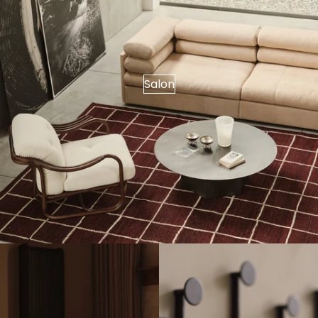
Salon