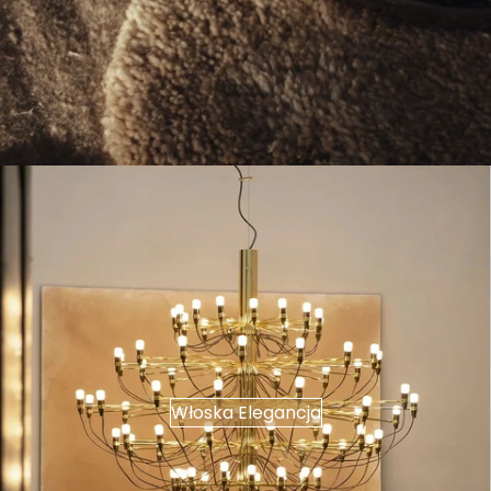
Włoska Elegancja