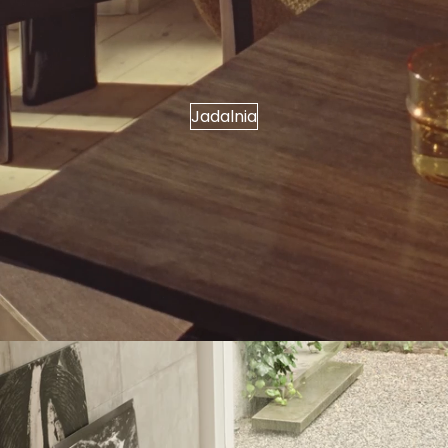
Jadalnia