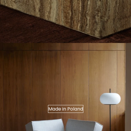
Made in Poland