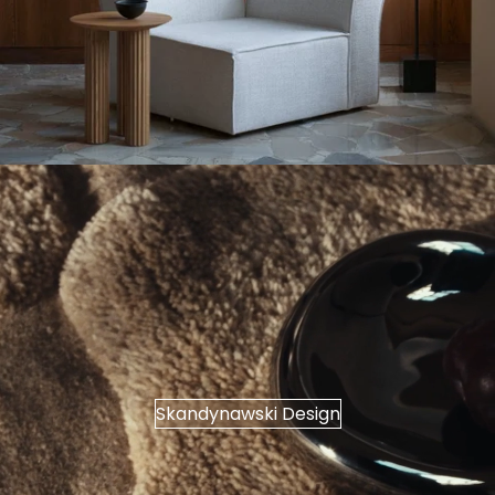
Skandynawski Design