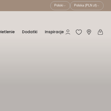
Polski
Polska (PLN zł)
ietlenie
Dodatki
Inspiracje