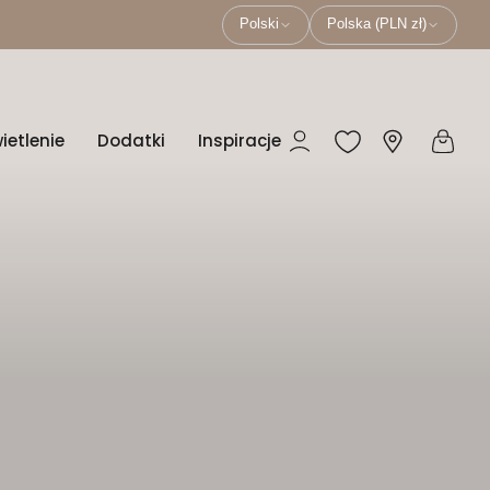
Polski
Polska (PLN zł)
ietlenie
Dodatki
Inspiracje